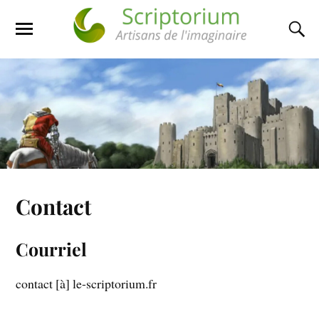
Contact
Courriel
contact [à] le-scriptorium.fr