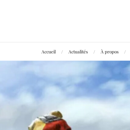
Accueil
Actualités
À propos