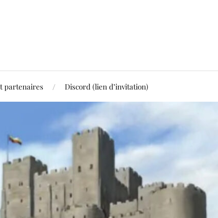
t partenaires
Discord (lien d’invitation)