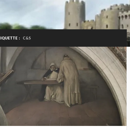
TIQUETTE :
C&S