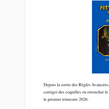
Depuis la sortie des Règles Avancées
corriger des coquilles ou retoucher le
le premier trimestre 2026.