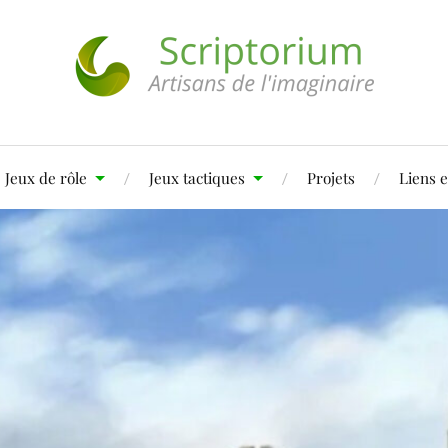
Jeux de rôle
Jeux tactiques
Projets
Liens e