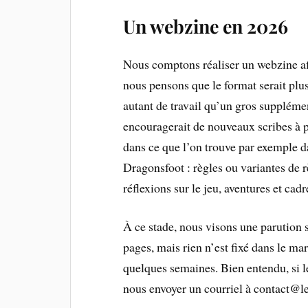
Un webzine en 2026
Nous comptons réaliser un webzine afi
nous pensons que le format serait plus
autant de travail qu’un gros suppléme
encouragerait de nouveaux scribes à p
dans ce que l’on trouve par exemple d
Dragonsfoot : règles ou variantes de r
réflexions sur le jeu, aventures et cadr
À ce stade, nous visons une parution 
pages, mais rien n’est fixé dans le ma
quelques semaines. Bien entendu, si le
nous envoyer un courriel à contact@le