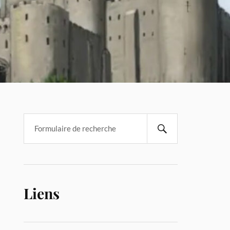
Liens