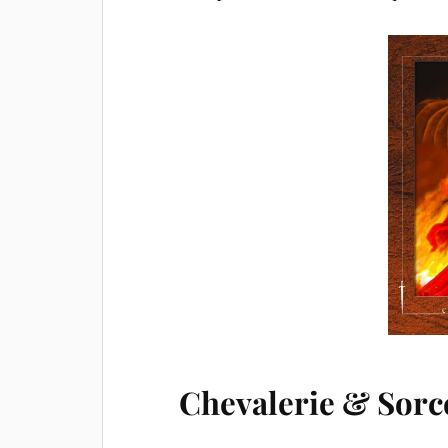
Chevalerie & Sorce