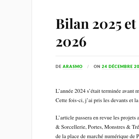
Bilan 2025 et
2026
DE
ARASMO
ON
24 DÉCEMBRE 2
L’année 2024 s’était terminée avant m
Cette fois-ci, j’ai pris les devants et 
L’article passera en revue les projet
& Sorcellerie, Portes, Monstres & Tré
de la place de marché numérique de Ph