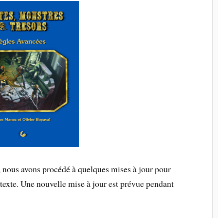
, nous avons procédé à quelques mises à jour pour
 texte. Une nouvelle mise à jour est prévue pendant