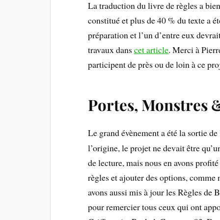
La traduction du livre de règles a bie
constitué et plus de 40 % du texte a ét
préparation et l’un d’entre eux devrai
travaux dans
cet article
. Merci à Pier
participent de près ou de loin à ce proj
Portes, Monstres 
Le grand évènement a été la sortie de
l’origine, le projet ne devait être qu’
de lecture, mais nous en avons profit
règles et ajouter des options, comme n
avons aussi mis à jour les Règles de
pour remercier tous ceux qui ont appor