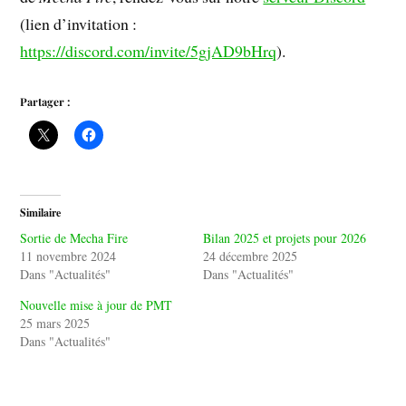
(lien d’invitation :
https://discord.com/invite/5gjAD9bHrq
).
Partager :
Similaire
Sortie de Mecha Fire
Bilan 2025 et projets pour 2026
11 novembre 2024
24 décembre 2025
Dans "Actualités"
Dans "Actualités"
Nouvelle mise à jour de PMT
25 mars 2025
Dans "Actualités"