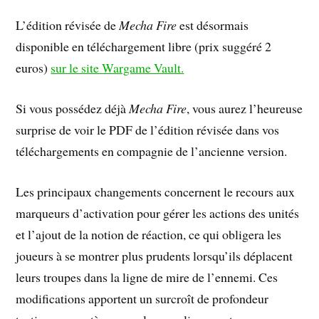
L’édition révisée de
Mecha Fire
est désormais
disponible en téléchargement libre (prix suggéré 2
euros)
sur le site Wargame Vault.
Si vous possédez déjà
Mecha Fire
, vous aurez l’heureuse
surprise de voir le PDF de l’édition révisée dans vos
téléchargements en compagnie de l’ancienne version.
Les principaux changements concernent le recours aux
marqueurs d’activation pour gérer les actions des unités
et l’ajout de la notion de réaction, ce qui obligera les
joueurs à se montrer plus prudents lorsqu’ils déplacent
leurs troupes dans la ligne de mire de l’ennemi. Ces
modifications apportent un surcroît de profondeur