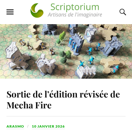
Sortie de l’édition révisée de
Mecha Fire
ARASMO
10 JANVIER 2026