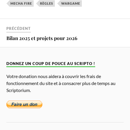
MECHA FIRE
RÈGLES
WARGAME
PRÉCÉDENT
Bilan 2025 et projets pour 2026
DONNEZ UN COUP DE POUCE AU SCRIPTO !
Votre donation nous aidera à couvrir les frais de
fonctionnement du site et à consacrer plus de temps au
Scriptorium.