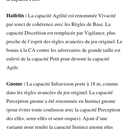
Halfelin :
La capacité Agilité est renommée Vivacité
par souci de cohérence avec les Règles de Base. La
capacité Discrétion est remplacée par Vigilance, plus
proche de l’esprit des règles avancées du jeu originel. Le
bonus à la CA contre les adversaires de grande taille est
enlevé de la capacité Petit pour devenir la capacité
Agile.
Gnome :
La capacité Infravision porte à 18 m, comme
dans les règles avancées du jeu originel. La capacité
Perception gnome a été renommée en Instinct gnome
(pour éviter toute confusion avec la capacité Perception
des elfes, semi-elfes et semi-orques). Ajout d’une
variante pour rendre la capacité Instinct gnome plus