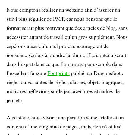
Nous comptons réaliser un webzine afin d’assurer un
suivi plus régulier de PMT, car nous pensons que le
format serait plus motivant que des articles de blog, sans
nécessiter autant de travail qu’un gros supplément. Nous
espérons aussi qu’un tel projet encouragerait de
nouveaux scribes à prendre la plume ! Le contenu serait
dans l’esprit dans ce que l’on trouve par exemple dans
l’excellent fanzine
Footprints
publié par Dragonsfoot :
règles ou variantes de règles, classes, objets magiques,
monstres, réflexions sur le jeu, aventures et cadres de
jeu, etc.
À ce stade, nous visons une parution semestrielle et un
contenu d’une vingtaine de pages, mais rien n’est fixé