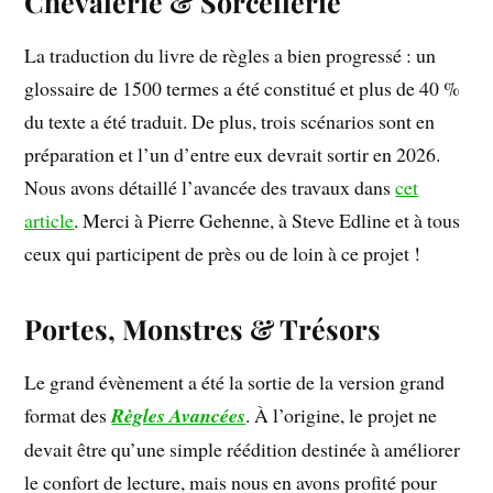
Chevalerie & Sorcellerie
La traduction du livre de règles a bien progressé : un
glossaire de 1500 termes a été constitué et plus de 40 %
du texte a été traduit. De plus, trois scénarios sont en
préparation et l’un d’entre eux devrait sortir en 2026.
Nous avons détaillé l’avancée des travaux dans
cet
article
. Merci à Pierre Gehenne, à Steve Edline et à tous
ceux qui participent de près ou de loin à ce projet !
Portes, Monstres & Trésors
Le grand évènement a été la sortie de la version grand
format des
Règles Avancées
. À l’origine, le projet ne
devait être qu’une simple réédition destinée à améliorer
le confort de lecture, mais nous en avons profité pour