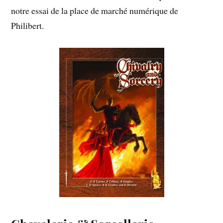
notre essai de la place de marché numérique de
Philibert.