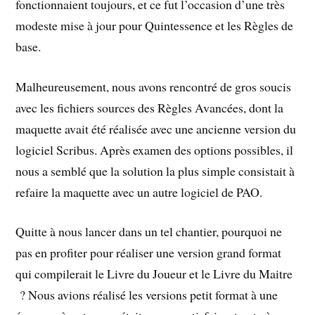
fonctionnaient toujours, et ce fut l’occasion d’une très
modeste mise à jour pour Quintessence et les Règles de
base.
Malheureusement, nous avons rencontré de gros soucis
avec les fichiers sources des Règles Avancées, dont la
maquette avait été réalisée avec une ancienne version du
logiciel Scribus. Après examen des options possibles, il
nous a semblé que la solution la plus simple consistait à
refaire la maquette avec un autre logiciel de PAO.
Quitte à nous lancer dans un tel chantier, pourquoi ne
pas en profiter pour réaliser une version grand format
qui compilerait le Livre du Joueur et le Livre du Maitre
? Nous avions réalisé les versions petit format à une