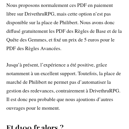
Nous proposons normalement ces PDF en paiement
libre sur DrivethruRPG, mais cette option n’est pas
disponible sur la place de Philibert. Nous avons donc
diffusé gratuitement les PDF des Règles de Base et de la
Quête des Gemmes, et fixé un prix de 5 euros pour le
PDF des Règles Avancées.
Jusqu’à présent, l’expérience a été positive, grâce
notamment à un excellent support. Toutefois, la place de
marché de Philibert ne permet pas d’automatiser la
gestion des redevances, contrairement à DrivethruRPG.
Il est donc peu probable que nous ajoutions d’autres
ouvrages pour le moment.
Et d100.fr alors ?