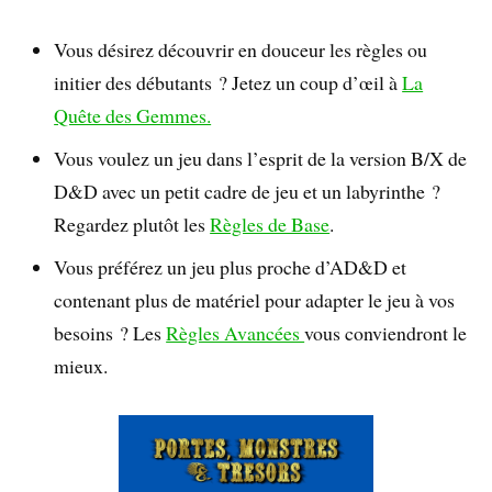
Vous désirez découvrir en douceur les règles ou
initier des débutants ? Jetez un coup d’œil à
La
Quête des Gemmes.
Vous voulez un jeu dans l’esprit de la version B/X de
D&D avec un petit cadre de jeu et un labyrinthe ?
Regardez plutôt les
Règles de Base
.
Vous préférez un jeu plus proche d’AD&D et
contenant plus de matériel pour adapter le jeu à vos
besoins ? Les
Règles Avancées
vous conviendront le
mieux.