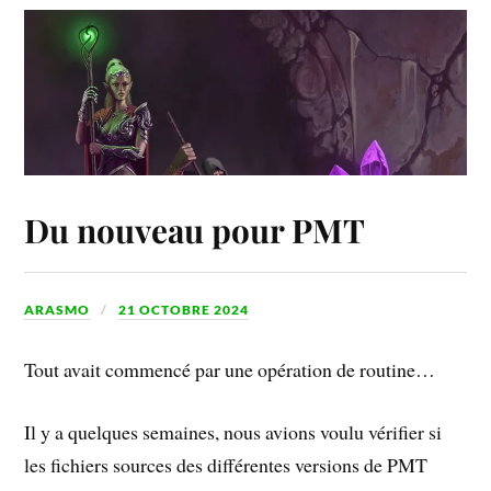
Du nouveau pour PMT
ARASMO
21 OCTOBRE 2024
Tout avait commencé par une opération de routine…
Il y a quelques semaines, nous avions voulu vérifier si
les fichiers sources des différentes versions de PMT