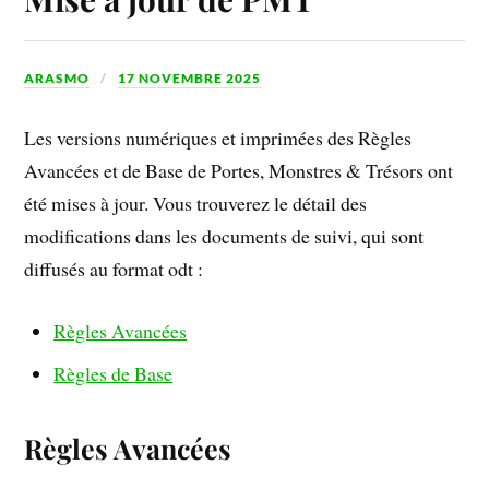
ARASMO
17 NOVEMBRE 2025
Les versions numériques et imprimées des Règles
Avancées et de Base de Portes, Monstres & Trésors ont
été mises à jour. Vous trouverez le détail des
modifications dans les documents de suivi, qui sont
diffusés au format odt :
Règles Avancées
Règles de Base
Règles Avancées