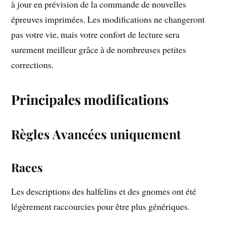
à jour en prévision de la commande de nouvelles
épreuves imprimées. Les modifications ne changeront
pas votre vie, mais votre confort de lecture sera
surement meilleur grâce à de nombreuses petites
corrections.
Principales modifications
Règles Avancées uniquement
Races
Les descriptions des halfelins et des gnomes ont été
légèrement raccourcies pour être plus génériques.