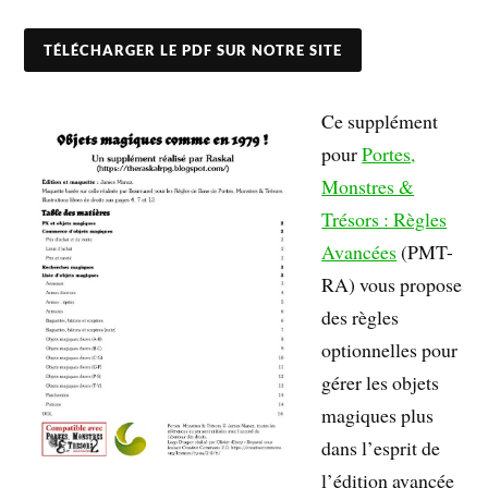
TÉLÉCHARGER LE PDF SUR NOTRE SITE
Ce supplément
pour
Portes,
Monstres &
Trésors : Règles
Avancées
(PMT-
RA) vous propose
des règles
optionnelles pour
gérer les objets
magiques plus
dans l’esprit de
l’édition avancée