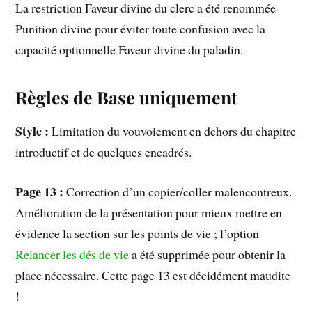
La restriction Faveur divine du clerc a été renommée
Punition divine pour éviter toute confusion avec la
capacité optionnelle Faveur divine du paladin.
Règles de Base uniquement
Style :
Limitation du vouvoiement en dehors du chapitre
introductif et de quelques encadrés.
Page 13 :
Correction d’un copier/coller malencontreux.
Amélioration de la présentation pour mieux mettre en
évidence la section sur les points de vie ; l’option
Relancer les dés de vie
a été supprimée pour obtenir la
place nécessaire. Cette page 13 est décidément maudite
!