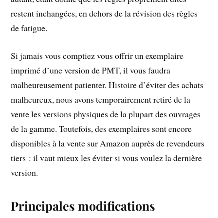
restent inchangées, en dehors de la révision des règles
de fatigue.
Si jamais vous comptiez vous offrir un exemplaire
imprimé d’une version de PMT, il vous faudra
malheureusement patienter. Histoire d’éviter des achats
malheureux, nous avons temporairement retiré de la
vente les versions physiques de la plupart des ouvrages
de la gamme. Toutefois, des exemplaires sont encore
disponibles à la vente sur Amazon auprès de revendeurs
tiers : il vaut mieux les éviter si vous voulez la dernière
version.
Principales modifications