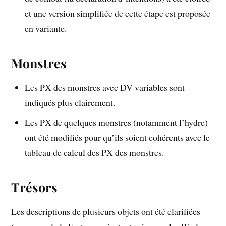
et une version simplifiée de cette étape est proposée
en variante.
Monstres
Les PX des monstres avec DV variables sont
indiqués plus clairement.
Les PX de quelques monstres (notamment l’hydre)
ont été modifiés pour qu’ils soient cohérents avec le
tableau de calcul des PX des monstres.
Trésors
Les descriptions de plusieurs objets ont été clarifiées