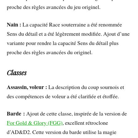
proche des règles avancées du jeu originel.
Nain :
La capacité Race souterraine a été renommée
Sens du détail et a été légèrement modifiée. Ajout d’une
variante pour rendre la capacité Sens du détail plus
proche des règles avancées du originel.
Classes
Assassin, voleur :
La description du coup sournois et
des compétences de voleur a été clarifiée et étoffée.
Barde :
Ajout de cette classe, inspirée de la version de
For Gold & Glory (FGG)
, excellent rétroclone
d’AD&D2. Cette version du barde utilise la magie