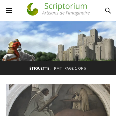
ÉTIQUETTE :
PMT
PAGE 1 OF 5