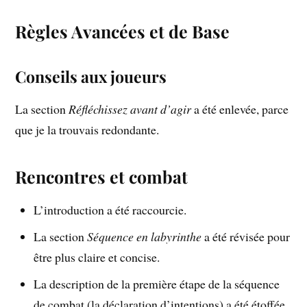
Règles Avancées et de Base
Conseils aux joueurs
La section
Réfléchissez avant d’agir
a été enlevée, parce
que je la trouvais redondante.
Rencontres et combat
L’introduction a été raccourcie.
La section
Séquence en labyrinthe
a été révisée pour
être plus claire et concise.
La description de la première étape de la séquence
de combat (la déclaration d’intentions) a été étoffée