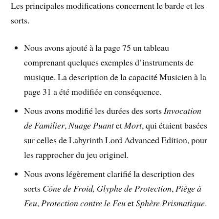
Les principales modifications concernent le barde et les
sorts.
Nous avons ajouté à la page 75 un tableau
comprenant quelques exemples d’instruments de
musique. La description de la capacité Musicien à la
page 31 a été modifiée en conséquence.
Nous avons modifié les durées des sorts
Invocation
de Familier
,
Nuage Puant
et
Mort
, qui étaient basées
sur celles de Labyrinth Lord Advanced Edition, pour
les rapprocher du jeu originel.
Nous avons légèrement clarifié la description des
sorts
Cône de Froid,
Glyphe de Protection
,
Piège à
Feu
,
Protection contre le Feu
et
Sphère Prismatique
.