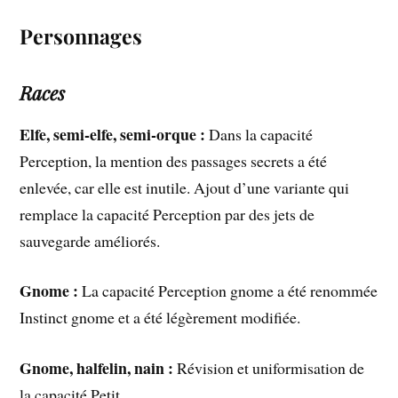
Personnages
Races
Elfe, semi-elfe, semi-orque :
Dans la capacité
Perception, la mention des passages secrets a été
enlevée, car elle est inutile. Ajout d’une variante qui
remplace la capacité Perception par des jets de
sauvegarde améliorés.
Gnome :
La capacité Perception gnome a été renommée
Instinct gnome et a été légèrement modifiée.
Gnome, halfelin, nain :
Révision et uniformisation de
la capacité Petit.