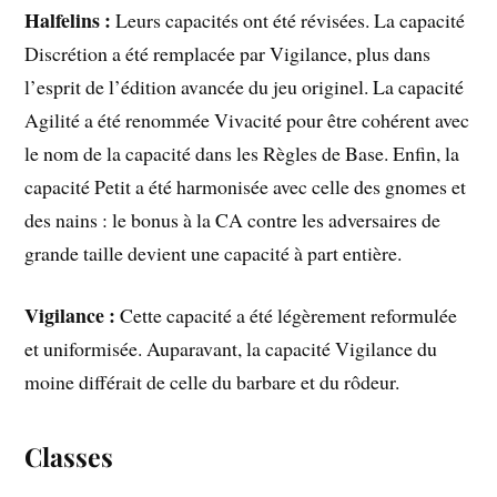
Halfelins :
Leurs capacités ont été révisées. La capacité
Discrétion a été remplacée par Vigilance, plus dans
l’esprit de l’édition avancée du jeu originel. La capacité
Agilité a été renommée Vivacité pour être cohérent avec
le nom de la capacité dans les Règles de Base. Enfin, la
capacité Petit a été harmonisée avec celle des gnomes et
des nains : le bonus à la CA contre les adversaires de
grande taille devient une capacité à part entière.
Vigilance :
Cette capacité a été légèrement reformulée
et uniformisée. Auparavant, la capacité Vigilance du
moine différait de celle du barbare et du rôdeur.
Classes