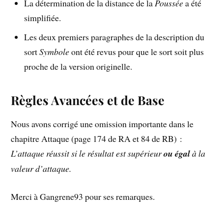
La détermination de la distance de la
Poussée
a été
simplifiée.
Les deux premiers paragraphes de la description du
sort
Symbole
ont été revus pour que le sort soit plus
proche de la version originelle.
Règles Avancées et de Base
Nous avons corrigé une omission importante dans le
chapitre Attaque (page 174 de RA et 84 de RB) :
L’attaque réussit si le résultat est supérieur
ou égal
à la
valeur d’attaque.
Merci à Gangrene93 pour ses remarques.