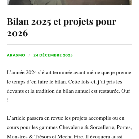
Bilan 2025 et projets pour
2026
ARASMO
24 DÉCEMBRE 2025
L’année 2024 s’était terminée avant même que je prenne
le temps d’en faire le bilan. Cette fois-ci, j’ai pris les
devants et la tradition du bilan annuel est restaurée. Ouf
!
L’article passera en revue les projets accomplis ou en
cours pour les gammes Chevalerie & Sorcellerie, Portes,
Monstres & Trésors et Mecha Fire. Il évoquera aussi