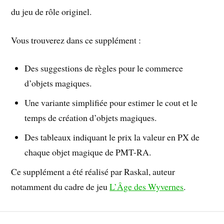
du jeu de rôle originel.
Vous trouverez dans ce supplément :
Des suggestions de règles pour le commerce
d’objets magiques.
Une variante simplifiée pour estimer le cout et le
temps de création d’objets magiques.
Des tableaux indiquant le prix la valeur en PX de
chaque objet magique de PMT-RA.
Ce supplément a été réalisé par Raskal, auteur
notamment du cadre de jeu
L’Âge des Wyvernes
.