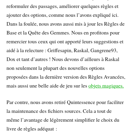
reformuler des passages, améliorer quelques règles et
ajouter des options, comme nous l’avons expliqué ici.
Dans la foulée, nous avons aussi mis à jour les Règles de
Base et la Quête des Gemmes. Nous en profitons pour
remercier tous ceux qui ont apporté leurs suggestions et
aidé à la relecture : Griffesapin, Raskal, Gangrene93,
Dox et tant d’autres ! Nous devons d’ailleurs à Raskal
non seulement la plupart des nouvelles options
proposées dans la dernière version des Règles Avancées,
mais aussi une belle aide de jeu sur les
objets magiques.
Par contre, nous avons retiré Quintessence pour faciliter
la maintenance des fichiers sources. Cela a tout de
même l’avantage de légèrement simplifier le choix du
livre de règles adéquat :