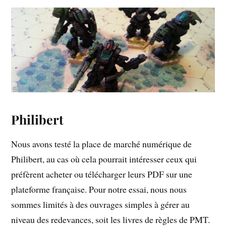
Philibert
Nous avons testé la place de marché numérique de
Philibert, au cas où cela pourrait intéresser ceux qui
préfèrent acheter ou télécharger leurs PDF sur une
plateforme française. Pour notre essai, nous nous
sommes limités à des ouvrages simples à gérer au
niveau des redevances, soit les livres de règles de PMT.