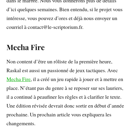
dans le marbre. Nous vous donnerons plus de détails
d’ici quelques semaines. Bien entendu, si le projet vous
intéresse, vous pouvez d’ores et déjà nous envoyer un
courriel à contact@le-scriptorium.fr.
Mecha Fire
Non content d’être un rôliste de la première heure,
Raskal est aussi un passionné de jeux tactiques. Avec
Mecha Fire
, il a créé un jeu rapide à jouer et à mettre en
place. N’étant pas du genre à se reposer sur ses lauriers,
il a continué à peaufiner les règles et à clarifier le texte.
Une édition révisée devrait donc sortir en début d’année
prochaine. Un prochain article vous expliquera les
changements.