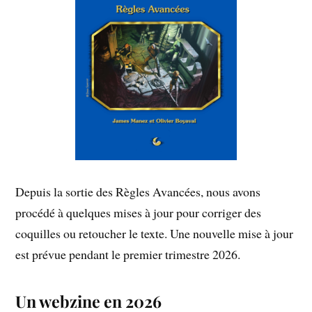
Depuis la sortie des Règles Avancées, nous avons
procédé à quelques mises à jour pour corriger des
coquilles ou retoucher le texte. Une nouvelle mise à jour
est prévue pendant le premier trimestre 2026.
Un webzine en 2026