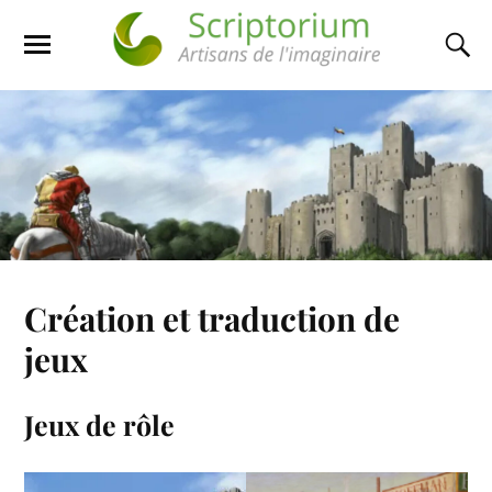
Création et traduction de
jeux
Jeux de rôle