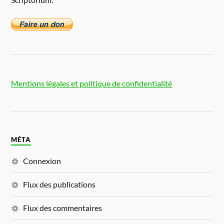
Mentions légales et politique de confidentialité
MÉTA
Connexion
Flux des publications
Flux des commentaires