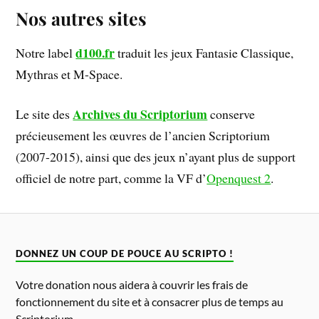
Nos autres sites
d100.fr
Notre label
traduit les jeux Fantasie Classique,
Mythras et M-Space.
Archives du Scriptorium
Le site des
conserve
précieusement les œuvres de l’ancien Scriptorium
(2007-2015), ainsi que des jeux n’ayant plus de support
officiel de notre part, comme la VF d’
Openquest 2
.
DONNEZ UN COUP DE POUCE AU SCRIPTO !
Votre donation nous aidera à couvrir les frais de
fonctionnement du site et à consacrer plus de temps au
Scriptorium.