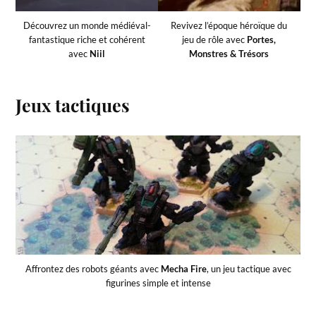
Découvrez un monde médiéval-
Revivez l’époque héroïque du
fantastique riche et cohérent
jeu de rôle avec
Portes,
avec
Niil
Monstres & Trésors
Jeux tactiques
Affrontez des robots géants avec
Mecha Fire
, un jeu tactique avec
figurines simple et intense