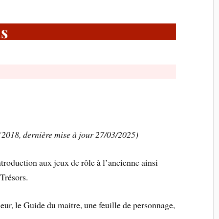
ls
2018, dernière mise à jour 27/03/2025)
roduction aux jeux de rôle à l’ancienne ainsi
Trésors.
eur, le Guide du maitre, une feuille de personnage,