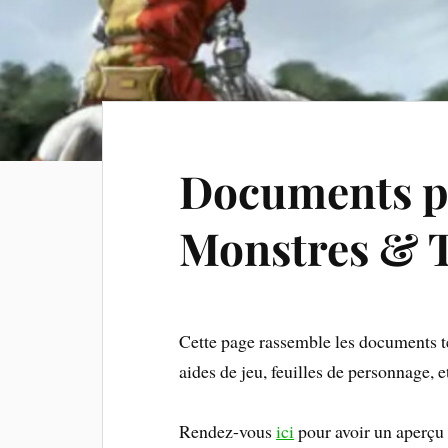
Documents p
Monstres & 
Cette page rassemble les documents tél
aides de jeu, feuilles de personnage, e
Rendez-vous
ici
pour avoir un aperçu