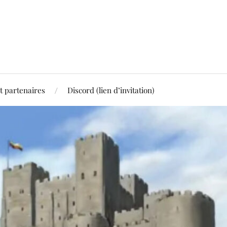
t partenaires
Discord (lien d’invitation)