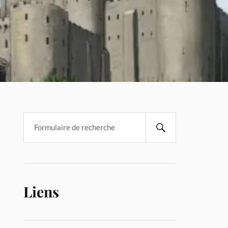
Liens