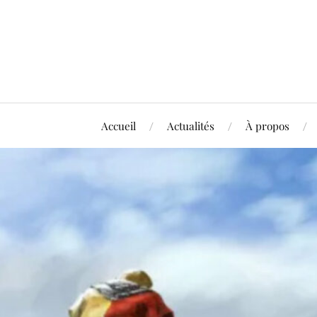
Accueil
Actualités
À propos