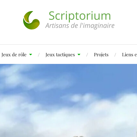
Jeux de rôle
Jeux tactiques
Projets
Liens e