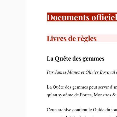
Documents officie
Livres de règles
La Quête des gemmes
Par James Manez et Olivier Boyaval (
La Quête des gemmes peut servir d’int
qu’au système de Portes, Monstres & 
Cette archive contient le Guide du jou