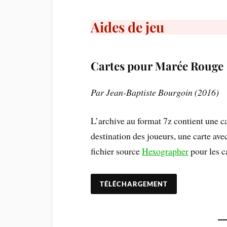
Aides de jeu
Cartes pour Marée Rouge
Par Jean-Baptiste Bourgoin (2016)
L’archive au format 7z contient une 
destination des joueurs, une carte ave
fichier source
Hexographer
pour les c
TÉLÉCHARGEMENT