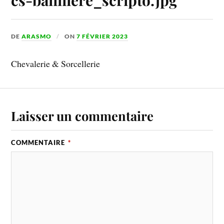
DE
ARASMO
ON
7 FÉVRIER 2023
Chevalerie & Sorcellerie
Laisser un commentaire
COMMENTAIRE
*