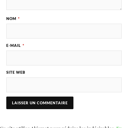
NOM
*
E-MAIL
*
SITE WEB