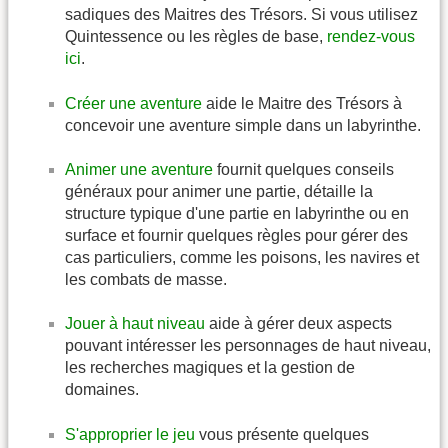
sadiques des Maitres des Trésors. Si vous utilisez
Quintessence ou les règles de base,
rendez-vous
ici
.
Créer une aventure
aide le Maitre des Trésors à
concevoir une aventure simple dans un labyrinthe.
Animer une aventure
fournit quelques conseils
généraux pour animer une partie, détaille la
structure typique d'une partie en labyrinthe ou en
surface et fournir quelques règles pour gérer des
cas particuliers, comme les poisons, les navires et
les combats de masse.
Jouer à haut niveau
aide à gérer deux aspects
pouvant intéresser les personnages de haut niveau,
les recherches magiques et la gestion de
domaines.
S'approprier le jeu
vous présente quelques