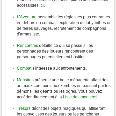
accessibles
ici
.
L'Aventure
rassemble les règles les plus courantes
en dehors du combat : exploration de labyrinthes ou
de terres sauvages, recrutement de compagnons
d'armes, etc.
Rencontres
détaille ce qui se passe si les
personnages des joueurs rencontrent des
personnages potentiellement hostiles.
Combat
s'intéresse aux affrontements.
Monstres
présente une belle ménagerie allant des
animaux communs aux zombies en passant par les
démons, les géants ou les ogres. Vous pouvez
accéder directement à la
Liste des monstres
.
Trésors
décrit des objets magiques qui attiseront
les convoitises des joueurs ou les penchants