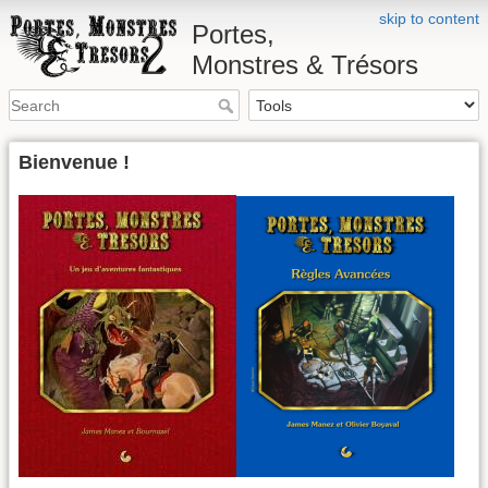
skip to content
Portes,
Monstres & Trésors
Bienvenue !