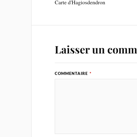
Carte d'Hagiosdendron
Laisser un comm
COMMENTAIRE
*