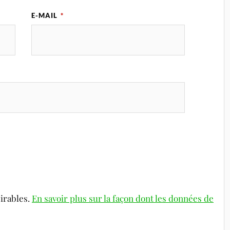
E-MAIL
*
sirables.
En savoir plus sur la façon dont les données de