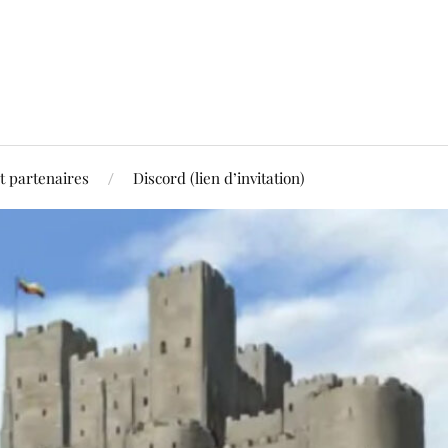
t partenaires
Discord (lien d’invitation)