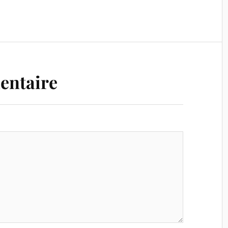
entaire