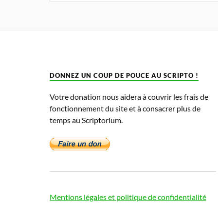
DONNEZ UN COUP DE POUCE AU SCRIPTO !
Votre donation nous aidera à couvrir les frais de
fonctionnement du site et à consacrer plus de
temps au Scriptorium.
Mentions légales et politique de confidentialité