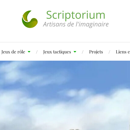
Jeux de rôle
Jeux tactiques
Projets
Liens e