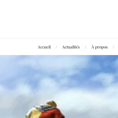
Accueil
Actualités
À propos