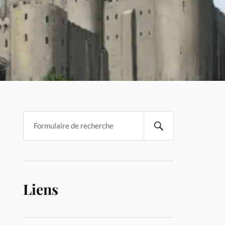
Liens