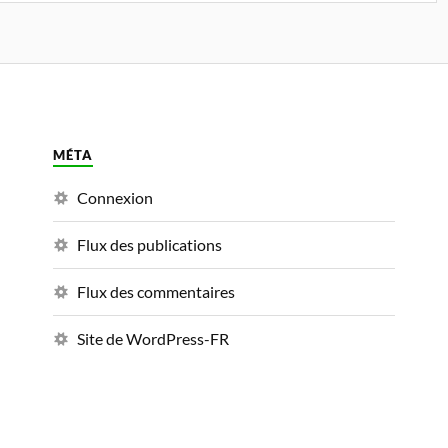
MÉTA
Connexion
Flux des publications
Flux des commentaires
Site de WordPress-FR