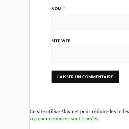
NOM
*
SITE WEB
Ce site utilise Akismet pour réduire les indé
vos commentaires sont traitées
.