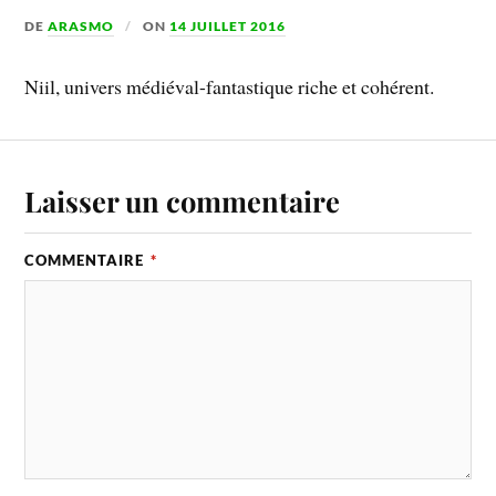
DE
ARASMO
ON
14 JUILLET 2016
Niil, univers médiéval-fantastique riche et cohérent.
Laisser un commentaire
COMMENTAIRE
*