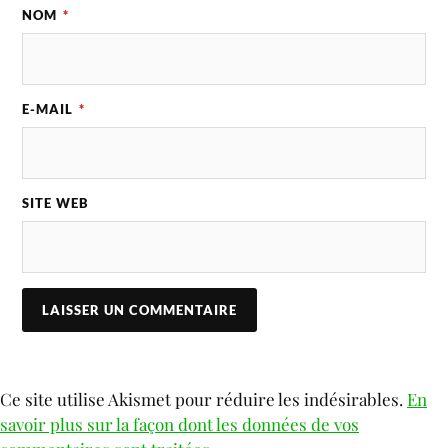
NOM
*
E-MAIL
*
SITE WEB
Ce site utilise Akismet pour réduire les indésirables.
En
savoir plus sur la façon dont les données de vos