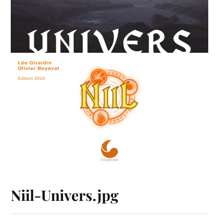
Niil-Univers.jpg