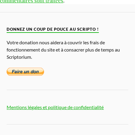
commentaires sont traitées
.
DONNEZ UN COUP DE POUCE AU SCRIPTO !
Votre donation nous aidera à couvrir les frais de
fonctionnement du site et à consacrer plus de temps au
Scriptorium.
Mentions légales et politique de confidentialité