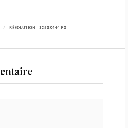
RÉSOLUTION : 1280X444 PX
entaire