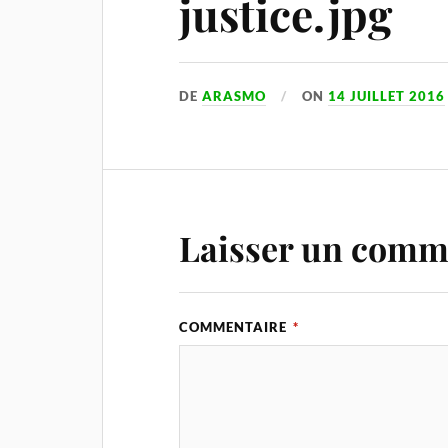
justice.jpg
DE
ARASMO
ON
14 JUILLET 2016
Laisser un comm
COMMENTAIRE
*