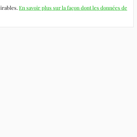
sirables.
En savoir plus sur la façon dont les données de