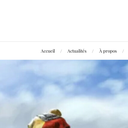
Accueil
Actualités
À propos