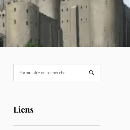
Liens