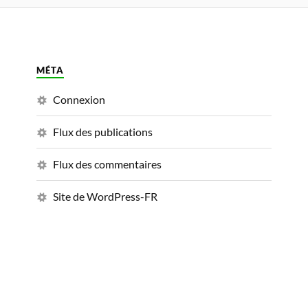
MÉTA
Connexion
Flux des publications
Flux des commentaires
Site de WordPress-FR