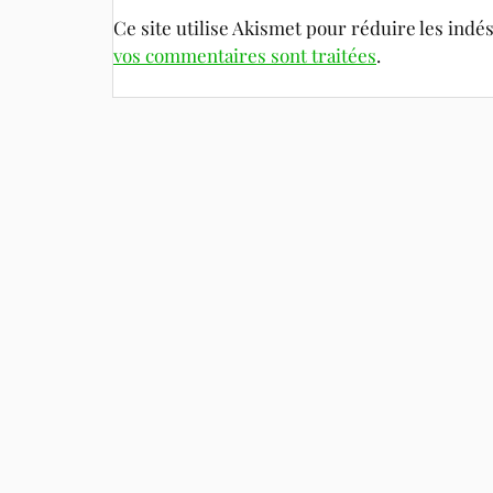
Ce site utilise Akismet pour réduire les indé
vos commentaires sont traitées
.