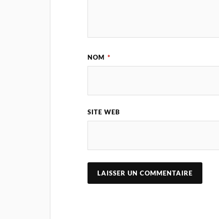
NOM
*
SITE WEB