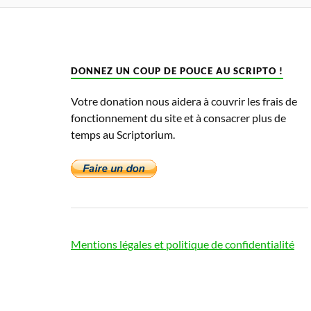
DONNEZ UN COUP DE POUCE AU SCRIPTO !
Votre donation nous aidera à couvrir les frais de
fonctionnement du site et à consacrer plus de
temps au Scriptorium.
Mentions légales et politique de confidentialité