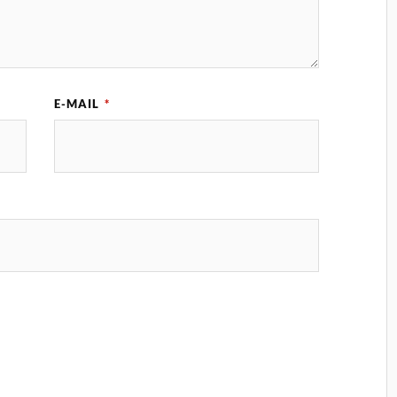
E-MAIL
*