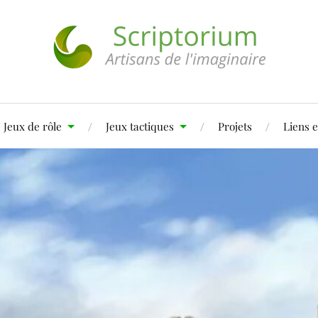
Jeux de rôle
Jeux tactiques
Projets
Liens e