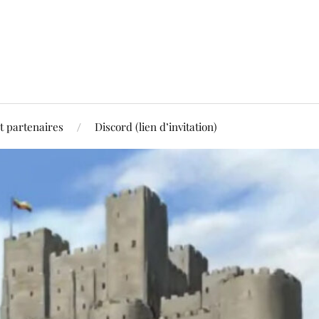
t partenaires
Discord (lien d’invitation)