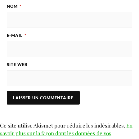
NOM
*
E-MAIL
*
SITE WEB
Ce site utilise Akismet pour réduire les indésirables.
En
savoir plus sur la façon dont les données de vos