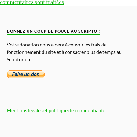
commentaires sont traitées
.
DONNEZ UN COUP DE POUCE AU SCRIPTO !
Votre donation nous aidera à couvrir les frais de
fonctionnement du site et à consacrer plus de temps au
Scriptorium.
Mentions légales et politique de confidentialité