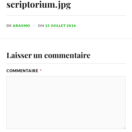
scriptorium.jpg
DE
ARASMO
ON
15 JUILLET 2016
Laisser un commentaire
COMMENTAIRE
*