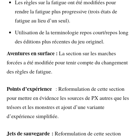
Les règles sur la fatigue ont été modifiées pour
rendre la fatigue plus progressive (trois états de
fatigue au lieu d’un seul).
Utilisation de la terminologie repos court/repos long
des éditions plus récentes du jeu originel.
Aventures en surface :
La section sur les marches
forcées a été modifiée pour tenir compte du changement
des règles de fatigue.
Points d’expérience
: Reformulation de cette section
pour mettre en évidence les sources de PX autres que les
trésors et les monstres et ajout d’une variante
d’expérience simplifiée.
Jets de sauvegarde :
Reformulation de cette section