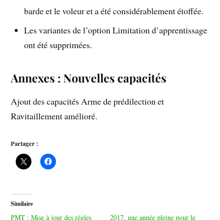
barde et le voleur et a été considérablement étoffée.
Les variantes de l’option Limitation d’apprentissage
ont été supprimées.
Annexes : Nouvelles capacités
Ajout des capacités Arme de prédilection et
Ravitaillement amélioré.
Partager :
Similaire
PMT : Mise à jour des règles
2017, une année pleine pour le