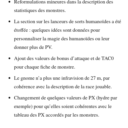
Reformulations mineures dans la description des
statistiques des monstres.
La section sur les lanceurs de sorts humanoïdes a été
étoffée : quelques idées sont données pour
personnaliser la magie des humanoïdes ou leur
donner plus de PV.
Ajout des valeurs de bonus d’attaque et de TAC0
pour chaque fiche de monstre.
Le gnome n’a plus une infravision de 27 m, par
cohérence avec la description de la race jouable.
Changement de quelques valeurs de PX (hydre par
exemple) pour qu’elles soient cohérentes avec le
tableau des PX accordés par les monstres.