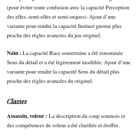
(pour éviter toute confusion avec la capacité Perception
des elfes, semi-elfes et semi-orques). Ajout d’une
variante pour rendre la capacité Instinct gnome plus
proche des règles avancées du jeu originel.
Nain :
La capacité Race souterraine a été renommée
Sens du détail et a été légèrement modifiée. Ajout d’une
variante pour rendre la capacité Sens du détail plus
proche des règles avancées du originel.
Classes
Assassin, voleur :
La description du coup sournois et
des compétences de voleur a été clarifiée et étoffée.