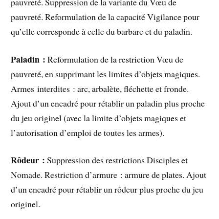
pauvreté. Suppression de la variante du Vœu de
pauvreté. Reformulation de la capacité Vigilance pour
qu’elle corresponde à celle du barbare et du paladin.
Paladin :
Reformulation de la restriction Vœu de
pauvreté, en supprimant les limites d’objets magiques.
Armes interdites : arc, arbalète, fléchette et fronde.
Ajout d’un encadré pour rétablir un paladin plus proche
du jeu originel (avec la limite d’objets magiques et
l’autorisation d’emploi de toutes les armes).
Rôdeur :
Suppression des restrictions Disciples et
Nomade. Restriction d’armure : armure de plates. Ajout
d’un encadré pour rétablir un rôdeur plus proche du jeu
originel.