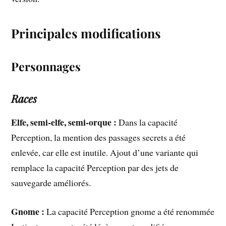
Principales modifications
Personnages
Races
Elfe, semi-elfe, semi-orque :
Dans la capacité
Perception, la mention des passages secrets a été
enlevée, car elle est inutile. Ajout d’une variante qui
remplace la capacité Perception par des jets de
sauvegarde améliorés.
Gnome :
La capacité Perception gnome a été renommée