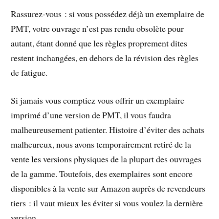
Rassurez-vous : si vous possédez déjà un exemplaire de
PMT, votre ouvrage n’est pas rendu obsolète pour
autant, étant donné que les règles proprement dites
restent inchangées, en dehors de la révision des règles
de fatigue.
Si jamais vous comptiez vous offrir un exemplaire
imprimé d’une version de PMT, il vous faudra
malheureusement patienter. Histoire d’éviter des achats
malheureux, nous avons temporairement retiré de la
vente les versions physiques de la plupart des ouvrages
de la gamme. Toutefois, des exemplaires sont encore
disponibles à la vente sur Amazon auprès de revendeurs
tiers : il vaut mieux les éviter si vous voulez la dernière
version.