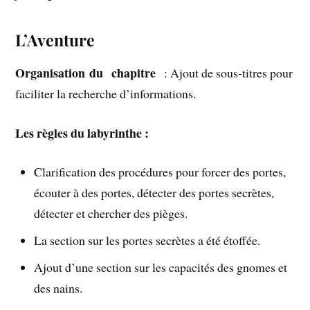
L’Aventure
Organisation du chapitre
: Ajout de sous-titres pour
faciliter la recherche d’informations.
Les règles du labyrinthe :
Clarification des procédures pour forcer des portes,
écouter à des portes, détecter des portes secrètes,
détecter et chercher des pièges.
La section sur les portes secrètes a été étoffée.
Ajout d’une section sur les capacités des gnomes et
des nains.