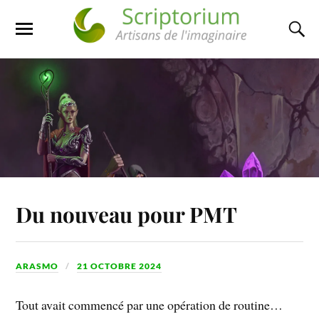
Du nouveau pour PMT
ARASMO
21 OCTOBRE 2024
Tout avait commencé par une opération de routine…