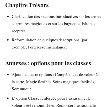
Chapitre Trésors
Clarification des sections introductives sur les armes
et armures magiques et sur les baguettes, bâton et
sceptres.
Reformulation de quelques descriptions (par
exemple, Forteresse Instantanée).
Annexes : options pour les classes
Ajout de quatre options : Compétences de voleur à
la carte, Magie flexible, Soins magiques facilités,
Sort unique.
L’ option Classe renforcée pour l’assassin et le
voleur a été renommée en Renforcer l’assassin, le