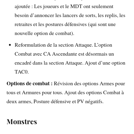
ajoutée : Les joueurs et le MDT ont seulement
besoin d’annoncer les lancers de sorts, les replis, les
retraites et les postures défensives (qui sont une
nouvelle option de combat).
Reformulation de la section Attaque. L’option
Combat avec CA Ascendante est désormais un
encadré dans la section Attaque. Ajout d’une option
TAC0.
Options de combat :
Révision des options Armes pour
tous et Armures pour tous. Ajout des options Combat à
deux armes, Posture défensive et PV négatifs.
Monstres