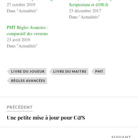
27 octobre 2019
Scriptorium et d100.fr
Dans "Actualités"
23 décembre 2017
Dans "Actualités"
PMT Règles Avancées :
comparatif des versions
23 avril 2019
Dans "Actualités"
LIVRE DU JOUEUR
LIVRE DU MAITRE
PMT
RÈGLES AVANCÉES
PRÉCÉDENT
Une petite mise à jour pour C&S
SUIVANT