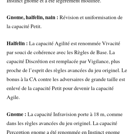
Instinct gnome et a été légèrement modifiée.
Gnome, halfelin, nain :
Révision et uniformisation de
la capacité Petit.
Halfelin :
La capacité Agilité est renommée Vivacité
par souci de cohérence avec les Règles de Base. La
capacité Discrétion est remplacée par Vigilance, plus
proche de l’esprit des règles avancées du jeu originel. Le
bonus à la CA contre les adversaires de grande taille est
enlevé de la capacité Petit pour devenir la capacité
Agile.
Gnome :
La capacité Infravision porte à 18 m, comme
dans les règles avancées du jeu originel. La capacité
Perception gnome a été renommée en Instinct gnome