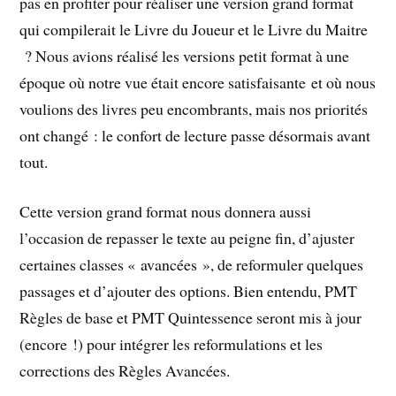
pas en profiter pour réaliser une version grand format
qui compilerait le Livre du Joueur et le Livre du Maitre
? Nous avions réalisé les versions petit format à une
époque où notre vue était encore satisfaisante et où nous
voulions des livres peu encombrants, mais nos priorités
ont changé : le confort de lecture passe désormais avant
tout.
Cette version grand format nous donnera aussi
l’occasion de repasser le texte au peigne fin, d’ajuster
certaines classes « avancées », de reformuler quelques
passages et d’ajouter des options. Bien entendu, PMT
Règles de base et PMT Quintessence seront mis à jour
(encore !) pour intégrer les reformulations et les
corrections des Règles Avancées.