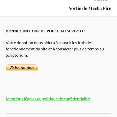
Sortie de Mecha Fire
DONNEZ UN COUP DE POUCE AU SCRIPTO !
Votre donation nous aidera à couvrir les frais de
fonctionnement du site et à consacrer plus de temps au
Scriptorium.
Mentions légales et politique de confidentialité