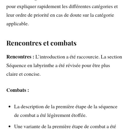
pour expliquer rapidement les différentes catégories et
leur ordre de priorité en cas de doute sur la catégorie
applicable.
Rencontres et combats
Rencontres :
L’introduction a été raccourcie. La section
Séquence en labyrinthe a été révisée pour être plus
claire et concise.
Combats :
La description de la première étape de la séquence
de combat a été légèrement étoffée.
Une variante de la première étape de combat a été