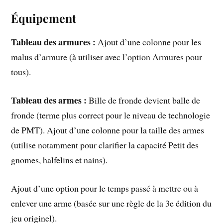
Équipement
Tableau des armures :
Ajout d’une colonne pour les
malus d’armure (à utiliser avec l’option Armures pour
tous).
Tableau des armes :
Bille de fronde devient balle de
fronde (terme plus correct pour le niveau de technologie
de PMT). Ajout d’une colonne pour la taille des armes
(utilise notamment pour clarifier la capacité Petit des
gnomes, halfelins et nains).
Ajout d’une option pour le temps passé à mettre ou à
enlever une arme (basée sur une règle de la 3e édition du
jeu originel).