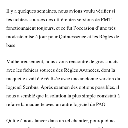
Il y a quelques semaines, nous avions voulu vérifier si
les fichiers sources des différentes versions de PMT
fonctionnaient toujours, et ce fut l’occasion d’une très
modeste mise à jour pour Quintessence et les Règles de
base.
Malheureusement, nous avons rencontré de gros soucis
avec les fichiers sources des Règles Avancées, dont la
maquette avait été réalisée avec une ancienne version du
logiciel Scribus. Après examen des options possibles, il
nous a semblé que la solution la plus simple consistait à
refaire la maquette avec un autre logiciel de PAO.
Quitte à nous lancer dans un tel chantier, pourquoi ne