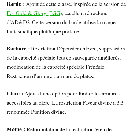
Barde :
Ajout de cette classe, inspirée de la version de
For Gold & Glory (FGG)
, excellent rétroclone
d’AD&D2. Cette version du barde utilise la magie
fantasmatique plutôt que profane.
Barbare :
Restriction Dépensier enlevée, suppression
de la capacité spéciale Jets de sauvegarde améliorés,
modification de la capacité spéciale Frénésie.
Restriction d’armure : armure de plates.
Clerc :
Ajout d’une option pour limiter les armures
accessibles au clerc. La restriction Faveur divine a été
renommée Punition divine.
Moine :
Reformulation de la restriction Vœu de