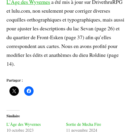
L’Âge des Wyvernes
a été mis à jour sur DrivethruRPG
et lulu.com, non seulement pour corriger diverses
coquilles orthographiques et typographiques, mais aussi
pour ajuster les descriptions du lac Sevan (page 26) et
du quartier de Front-Esken (page 37) afin qu’elles
correspondent aux cartes. Nous en avons profité pour
modifier les édits et anathèmes du dieu Roldine (page
14).
Partager :
Similaire
L’Âge des Wyvernes
Sortie de Mecha Fire
10 octobre 2023
11 novembre 2024