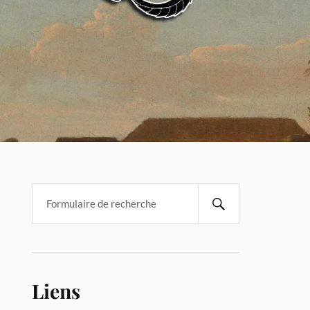
Liens