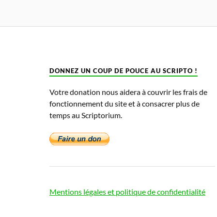
DONNEZ UN COUP DE POUCE AU SCRIPTO !
Votre donation nous aidera à couvrir les frais de
fonctionnement du site et à consacrer plus de
temps au Scriptorium.
Mentions légales et politique de confidentialité