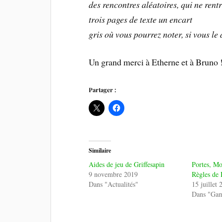
des rencontres aléatoires, qui ne rent
trois pages de texte un encart
gris où vous pourrez noter, si vous le
Un grand merci à Etherne et à Bruno 
Partager :
Similaire
Aides de jeu de Griffesapin
Portes, Mo
9 novembre 2019
Règles de 
Dans "Actualités"
15 juillet 
Dans "Ga