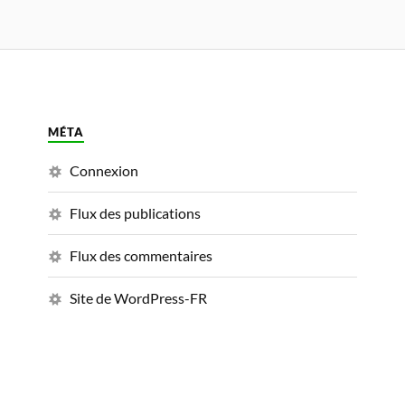
MÉTA
Connexion
Flux des publications
Flux des commentaires
Site de WordPress-FR