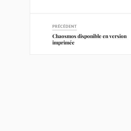
PRÉCÉDENT
Chaosmos disponible en version
imprimée