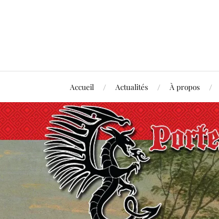
Accueil
Actualités
À propos