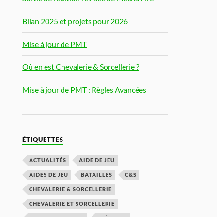
Bilan 2025 et projets pour 2026
Mise à jour de PMT
Où en est Chevalerie & Sorcellerie ?
Mise à jour de PMT : Règles Avancées
ÉTIQUETTES
ACTUALITÉS
AIDE DE JEU
AIDES DE JEU
BATAILLES
C&S
CHEVALERIE & SORCELLERIE
CHEVALERIE ET SORCELLERIE