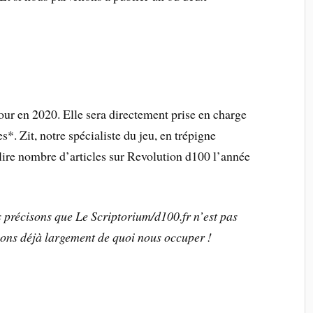
jour en 2020. Elle sera directement prise en charge
*. Zit, notre spécialiste du jeu, en trépigne
lire nombre d’articles sur Revolution d100 l’année
 précisons que Le Scriptorium/d100.fr n’est pas
vons déjà largement de quoi nous occuper !