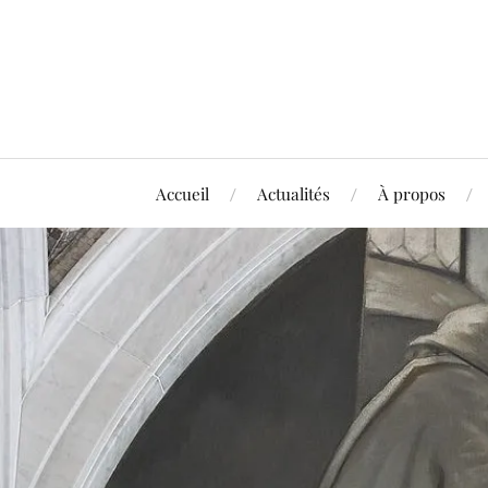
Accueil
Actualités
À propos