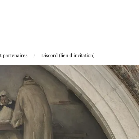
t partenaires
Discord (lien d’invitation)