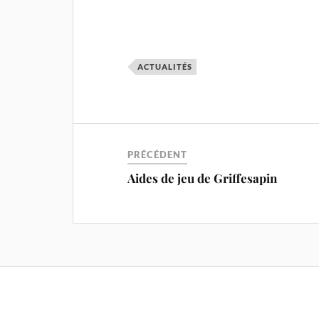
ACTUALITÉS
PRÉCÉDENT
Aides de jeu de Griffesapin