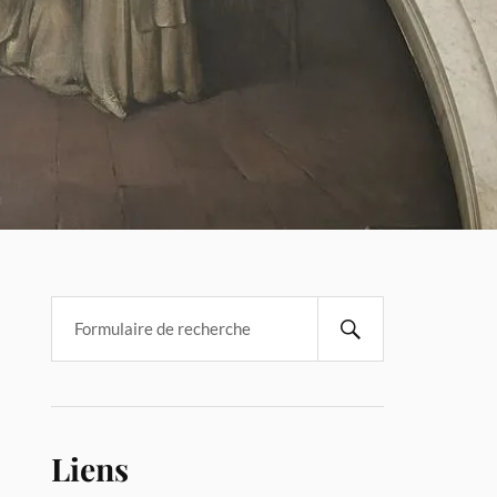
Liens