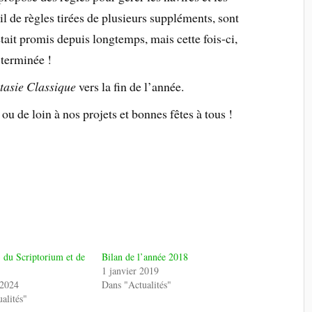
l de règles tirées de plusieurs suppléments, sont
ait promis depuis longtemps, mais cette fois-ci,
 terminée !
tasie Classique
vers la fin de l’année.
ou de loin à nos projets et bonnes fêtes à tous !
 du Scriptorium et de
Bilan de l’année 2018
1 janvier 2019
 2024
Dans "Actualités"
alités"