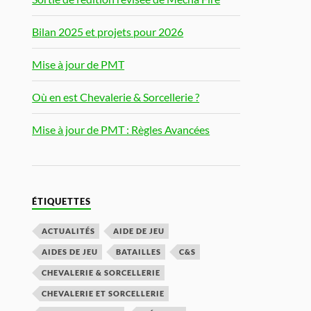
Bilan 2025 et projets pour 2026
Mise à jour de PMT
Où en est Chevalerie & Sorcellerie ?
Mise à jour de PMT : Règles Avancées
ÉTIQUETTES
ACTUALITÉS
AIDE DE JEU
AIDES DE JEU
BATAILLES
C&S
CHEVALERIE & SORCELLERIE
CHEVALERIE ET SORCELLERIE