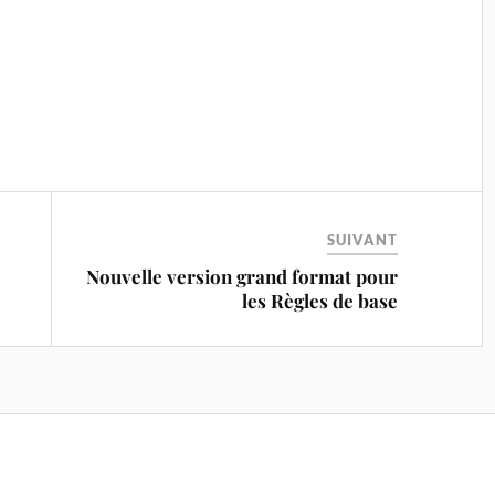
SUIVANT
Nouvelle version grand format pour
les Règles de base