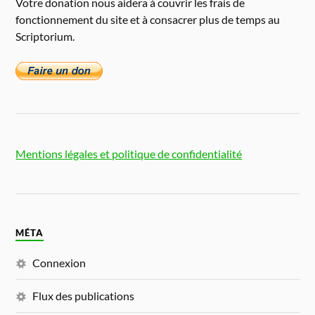
Votre donation nous aidera à couvrir les frais de
fonctionnement du site et à consacrer plus de temps au
Scriptorium.
Mentions légales et politique de confidentialité
MÉTA
Connexion
Flux des publications