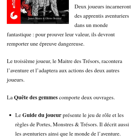
Deux joueurs incarneront
des apprentis aventuriers
dans un monde
fantastique : pour prouver leur valeur, ils devront
remporter une épreuve dangereuse.
Le troisième joueur, le Maitre des Trésors, racontera
l’aventure et l’adaptera aux actions des deux autres
joueurs.
Quête des gemmes
La
comporte deux ouvrages.
Guide du joueur
Le
présente le jeu de rôle et les
règles de Portes, Monstres & Trésors. Il décrit aussi
les aventuriers ainsi que le monde de l’aventure.