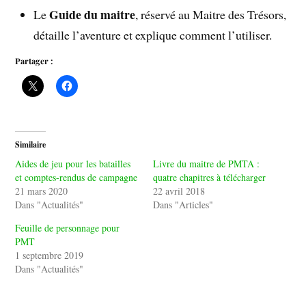
Guide du maitre
Le
, réservé au Maitre des Trésors,
détaille l’aventure et explique comment l’utiliser.
Partager :
Similaire
Aides de jeu pour les batailles
Livre du maitre de PMTA :
et comptes-rendus de campagne
quatre chapitres à télécharger
21 mars 2020
22 avril 2018
Dans "Actualités"
Dans "Articles"
Feuille de personnage pour
PMT
1 septembre 2019
Dans "Actualités"