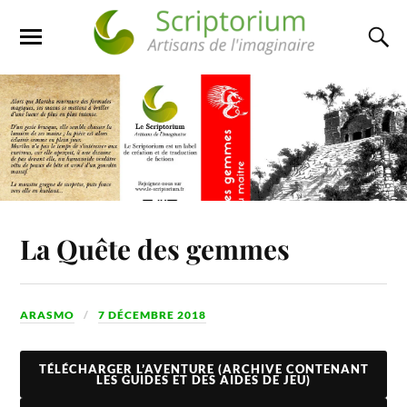
La Quête des gemmes
ARASMO
7 DÉCEMBRE 2018
TÉLÉCHARGER L’AVENTURE (ARCHIVE CONTENANT
LES GUIDES ET DES AIDES DE JEU)