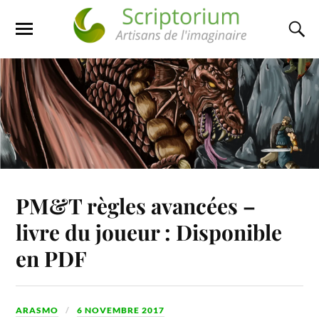
PM&T règles avancées –
livre du joueur : Disponible
en PDF
ARASMO
6 NOVEMBRE 2017