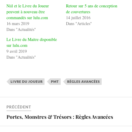
Niil et le Livre du Joueur
Retour sur 5 ans de conception
peuvent à nouveau être
de couvertures
commandés sur lulu.com
14 juillet 2016
16 mars 2019
Dans "Articles"
Dans "Actualités"
Le Livre du Maitre disponible
sur lulu.com
9 avril 2019
Dans "Actualités"
LIVRE DU JOUEUR
PMT
RÈGLES AVANCÉES
PRÉCÉDENT
Portes, Monstres & Trésors : Règles Avancées