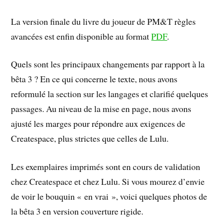
La version finale du livre du joueur de PM&T règles
avancées est enfin disponible au format
PDF
.
Quels sont les principaux changements par rapport à la
bêta 3 ? En ce qui concerne le texte, nous avons
reformulé la section sur les langages et clarifié quelques
passages. Au niveau de la mise en page, nous avons
ajusté les marges pour répondre aux exigences de
Createspace, plus strictes que celles de Lulu.
Les exemplaires imprimés sont en cours de validation
chez Createspace et chez Lulu. Si vous mourez d’envie
de voir le bouquin « en vrai », voici quelques photos de
la bêta 3 en version couverture rigide.