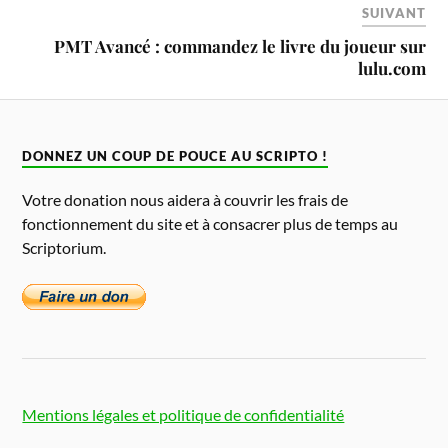
SUIVANT
PMT Avancé : commandez le livre du joueur sur
lulu.com
DONNEZ UN COUP DE POUCE AU SCRIPTO !
Votre donation nous aidera à couvrir les frais de
fonctionnement du site et à consacrer plus de temps au
Scriptorium.
Mentions légales et politique de confidentialité